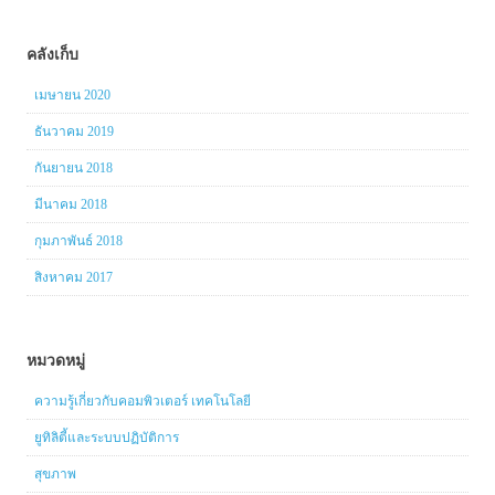
คลังเก็บ
เมษายน 2020
ธันวาคม 2019
กันยายน 2018
มีนาคม 2018
กุมภาพันธ์ 2018
สิงหาคม 2017
หมวดหมู่
ความรู้เกี่ยวกับคอมพิวเตอร์ เทคโนโลยี
ยูทิลิตี้และระบบปฏิบัติการ
สุขภาพ