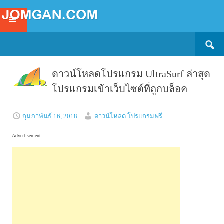
Search
SKIP
for:
TO
CONTENT
ดาวน์โหลดโปรแกรม UltraSurf ล่าสุด
โปรแกรมเข้าเว็บไซต์ที่ถูกบล็อค
กุมภาพันธ์ 16, 2018
ดาวน์โหลด โปรแกรมฟรี
Advertisement