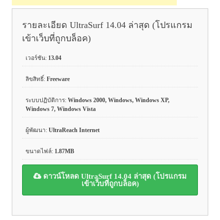
รายละเอียด UltraSurf 14.04 ล่าสุด (โปรแกรม
เข้าเว็บที่ถูกบล็อค)
เวอร์ชัน:
13.04
ลิขสิทธิ์:
Freeware
ระบบปฏิบัติการ:
Windows 2000, Windows, Windows XP,
Windows 7, Windows Vista
ผู้พัฒนา:
UltraReach Internet
ขนาดไฟล์:
1.87MB
ดาวน์โหลด UltraSurf 14.04 ล่าสุด (โปรแกรม
เข้าเว็บที่ถูกบล็อค)