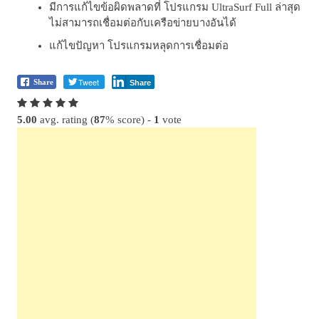
มีการแก้ไขข้อผิดพลาดที่ โปรแกรม UltraSurf Full ล่าสุด
ไม่สามารถเชื่อมต่อกับเครือข่ายบางอันได้
แก้ไขปัญหา โปรแกรมหลุดการเชื่อมต่อ
Tweet
Share
Share
5.00
avg. rating (
87
% score) -
1
vote