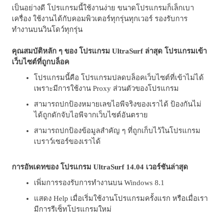
เป็นอย่างดี โปรแกรมนี้ใช้งานง่าย ขนาดโปรแกรมก็เล็กเบา
เครื่อง ใช้งานได้กับคอมพิวเตอร์ทุกรุ่นทุกเวอร์ รองรับการ
ทำงานบนวินโดว์ทุกรุ่น
คุณสมบัติหลัก ๆ ของ โปรแกรม UltraSurf ล่าสุด โปรแกรมเข้า
เว็บไซต์ที่ถูกบล็อค
โปรแกรมนี้คือ โปรแกรมปลดบล็อคเว็บไซต์ที่เข้าไม่ได้
เพราะมีการใช้งาน Proxy ส่วนตัวของโปรแกรม
สามารถปกป้องหมายเลขไอพีจริงของเราได้ ป้องกันไม่
ได้ถูกดักจับไอพีจากเว็บไซต์อันตราย
สามารถปกป้องข้อมูลสำคัญ ๆ ที่ถูกเก็บไว้ในโปรแกรม
เบราว์เซอร์ของเราได้
การอัพเดทของ โปรแกรม UltraSurf 14.04 เวอร์ชันล่าสุด
เพิ่มการรองรับการทำงานบน Windows 8.1
แสดง Help เมื่อเริ่มใช้งานโปรแกรมครั้งแรก หรือเมื่อเรา
มีการรีเซ็ทโปรแกรมใหม่