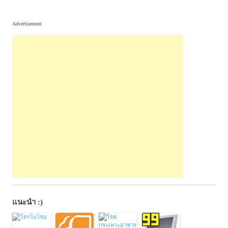
Advertisement
แนะนำ :)