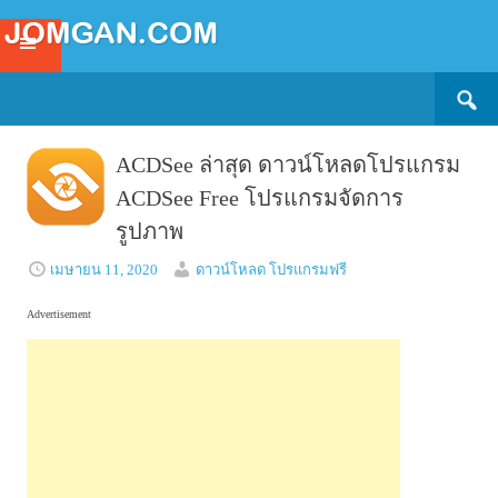
Search
SKIP
for:
TO
CONTENT
ACDSee ล่าสุด ดาวน์โหลดโปรแกรม
ACDSee Free โปรแกรมจัดการ
รูปภาพ
เมษายน 11, 2020
ดาวน์โหลด โปรแกรมฟรี
Advertisement