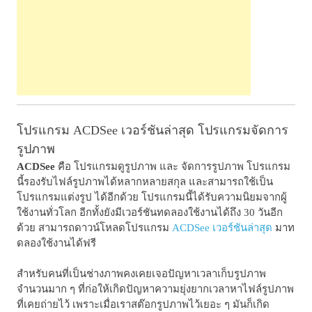
โปรแกรม ACDSee เวอร์ชันล่าสุด โปรแกรมจัดการ
รูปภาพ
ACDSee
คือ โปรแกรมดูรูปภาพ และ จัดการรูปภาพ โปรแกรม
นี้รองรับไฟล์รูปภาพได้หลากหลายสกุล และสามารถใช้เป็น
โปรแกรมแต่งรูป ได้อีกด้วย โปรแกรมนี้ได้รับความนิยมจากผู้
ใช้งานทั่วโลก อีกทั้งยังมีเวอร์ชันทดลองใช้งานได้ถึง 30 วันอีก
ด้วย สามารถดาวน์โหลดโปรแกรม
ACDSee เวอร์ชันล่าสุด
มาท
ดลองใช้งานได้ฟรี
สำหรับคนที่เป็นช่างภาพคงเคยเจอปัญหาเวลาเก็บรูปภาพ
จำนวนมาก ๆ ที่ก่อให้เกิดปัญหาความยุ่งยากเวลาหาไฟล์รูปภาพ
ที่เคยถ่ายไว้ เพราะเมื่อเราสต๊อกรูปภาพไว้เยอะ ๆ มันก็เกิด