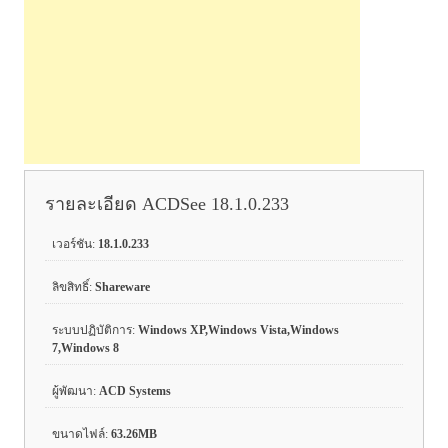
รายละเอียด ACDSee 18.1.0.233
เวอร์ชัน:
18.1.0.233
ลิขสิทธิ์:
Shareware
ระบบปฏิบัติการ:
Windows XP,Windows Vista,Windows
7,Windows 8
ผู้พัฒนา:
ACD Systems
ขนาดไฟล์:
63.26MB