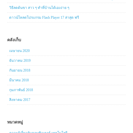
วิธีลดต้นขา สาว ๆ ทำที่บ้านได้เองง่าย ๆ
ดาวน์โหลดโปรแกรม Flash Player 17 ล่าสุด ฟรี
คลังเก็บ
เมษายน 2020
ธันวาคม 2019
กันยายน 2018
มีนาคม 2018
กุมภาพันธ์ 2018
สิงหาคม 2017
หมวดหมู่
ความรู้เกี่ยวกับคอมพิวเตอร์ เทคโนโลยี