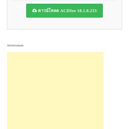
ดาวน์โหลด ACDSee 18.1.0.233
Advertisement