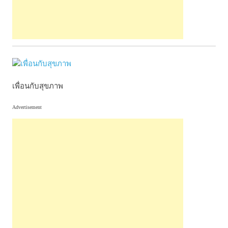
เพื่อนกับสุขภาพ
Advertisement