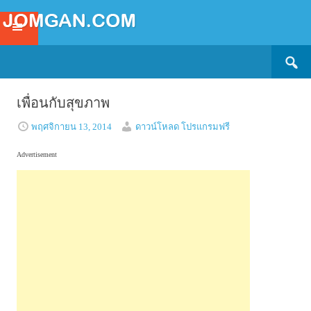
Search
SKIP
for:
TO
CONTENT
เพื่อนกับสุขภาพ
พฤศจิกายน 13, 2014
ดาวน์โหลด โปรแกรมฟรี
Advertisement