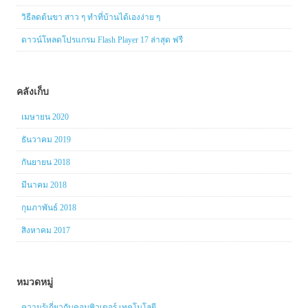
วิธีลดต้นขา สาว ๆ ทำที่บ้านได้เองง่าย ๆ
ดาวน์โหลดโปรแกรม Flash Player 17 ล่าสุด ฟรี
คลังเก็บ
เมษายน 2020
ธันวาคม 2019
กันยายน 2018
มีนาคม 2018
กุมภาพันธ์ 2018
สิงหาคม 2017
หมวดหมู่
ความรู้เกี่ยวกับคอมพิวเตอร์ เทคโนโลยี