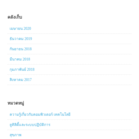
คลังเก็บ
เมษายน 2020
ธันวาคม 2019
กันยายน 2018
มีนาคม 2018
กุมภาพันธ์ 2018
สิงหาคม 2017
หมวดหมู่
ความรู้เกี่ยวกับคอมพิวเตอร์ เทคโนโลยี
ยูทิลิตี้และระบบปฏิบัติการ
สุขภาพ