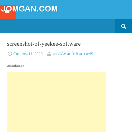
Search
SKIP
for:
TO
CONTENT
screenshot-of-yeekee-software
กันยายน 11, 2020
ดาวน์โหลด โปรแกรมฟรี
Advertisement