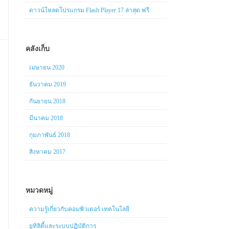
ดาวน์โหลดโปรแกรม Flash Player 17 ล่าสุด ฟรี
คลังเก็บ
เมษายน 2020
ธันวาคม 2019
กันยายน 2018
มีนาคม 2018
กุมภาพันธ์ 2018
สิงหาคม 2017
หมวดหมู่
ความรู้เกี่ยวกับคอมพิวเตอร์ เทคโนโลยี
ยูทิลิตี้และระบบปฏิบัติการ