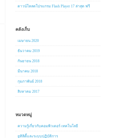
ดาวน์โหลดโปรแกรม Flash Player 17 ล่าสุด ฟรี
คลังเก็บ
เมษายน 2020
ธันวาคม 2019
กันยายน 2018
มีนาคม 2018
กุมภาพันธ์ 2018
สิงหาคม 2017
หมวดหมู่
ความรู้เกี่ยวกับคอมพิวเตอร์ เทคโนโลยี
ยูทิลิตี้และระบบปฏิบัติการ