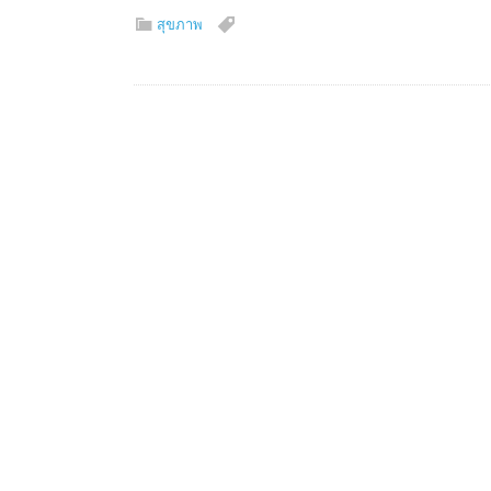
สุขภาพ