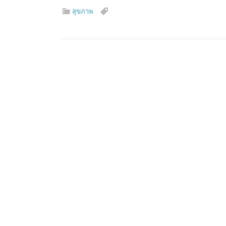
สุขภาพ