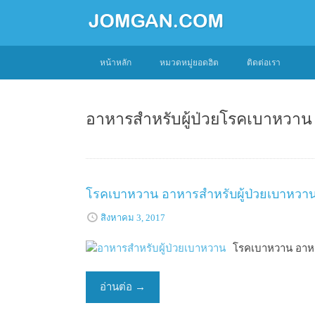
SKIP
หน้าหลัก
หมวดหมู่ยอดฮิต
ติดต่อเรา
TO
CONTENT
อาหารสำหรับผู้ป่วยโรคเบาหวาน
โรคเบาหวาน อาหารสําหรับผู้ป่วยเบาหว
สิงหาคม 3, 2017
โรคเบาหวาน อาหา
อ่านต่อ
→