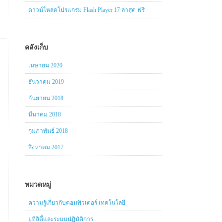
ดาวน์โหลดโปรแกรม Flash Player 17 ล่าสุด ฟรี
คลังเก็บ
เมษายน 2020
ธันวาคม 2019
กันยายน 2018
มีนาคม 2018
กุมภาพันธ์ 2018
สิงหาคม 2017
หมวดหมู่
ความรู้เกี่ยวกับคอมพิวเตอร์ เทคโนโลยี
ยูทิลิตี้และระบบปฏิบัติการ