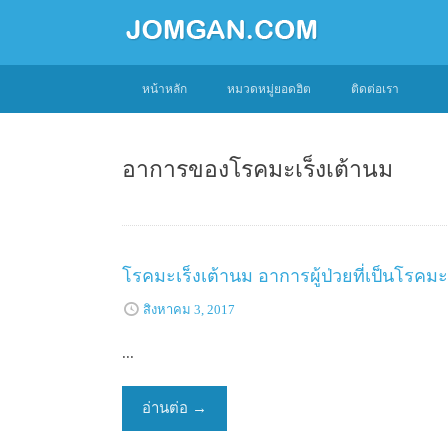
SKIP
หน้าหลัก
หมวดหมู่ยอดฮิต
ติดต่อเรา
TO
CONTENT
อาการของโรคมะเร็งเต้านม
โรคมะเร็งเต้านม อาการผู้ป่วยที่เป็นโรคมะ
สิงหาคม 3, 2017
...
อ่านต่อ
→