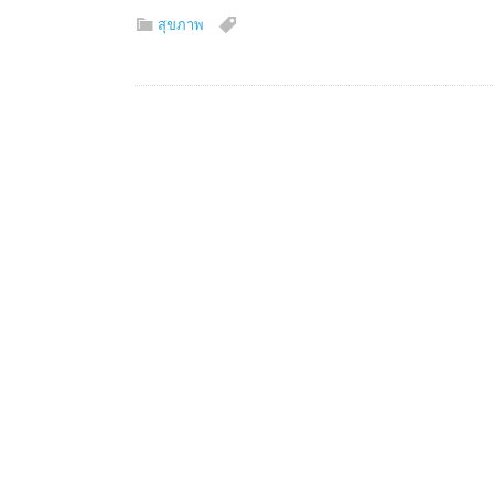
สุขภาพ