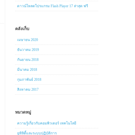
ดาวน์โหลดโปรแกรม Flash Player 17 ล่าสุด ฟรี
คลังเก็บ
เมษายน 2020
ธันวาคม 2019
กันยายน 2018
มีนาคม 2018
กุมภาพันธ์ 2018
สิงหาคม 2017
หมวดหมู่
ความรู้เกี่ยวกับคอมพิวเตอร์ เทคโนโลยี
ยูทิลิตี้และระบบปฏิบัติการ