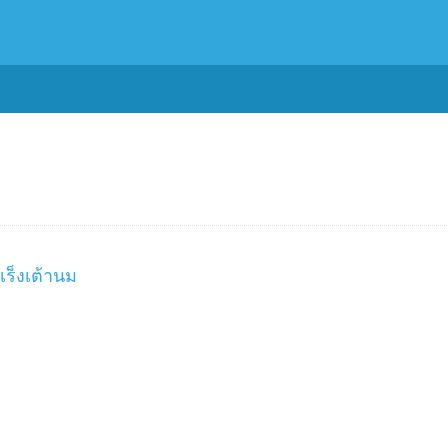
เร็งเต้านม