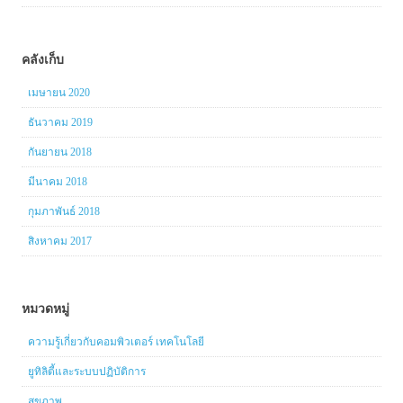
คลังเก็บ
เมษายน 2020
ธันวาคม 2019
กันยายน 2018
มีนาคม 2018
กุมภาพันธ์ 2018
สิงหาคม 2017
หมวดหมู่
ความรู้เกี่ยวกับคอมพิวเตอร์ เทคโนโลยี
ยูทิลิตี้และระบบปฏิบัติการ
สุขภาพ