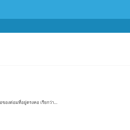
องต่อมที่อยู่ตรงคอ เรียกว่า...