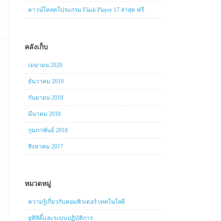
ดาวน์โหลดโปรแกรม Flash Player 17 ล่าสุด ฟรี
คลังเก็บ
เมษายน 2020
ธันวาคม 2019
กันยายน 2018
มีนาคม 2018
กุมภาพันธ์ 2018
สิงหาคม 2017
หมวดหมู่
ความรู้เกี่ยวกับคอมพิวเตอร์ เทคโนโลยี
ยูทิลิตี้และระบบปฏิบัติการ