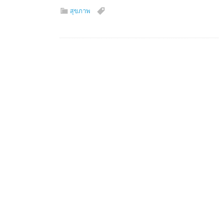
สุขภาพ