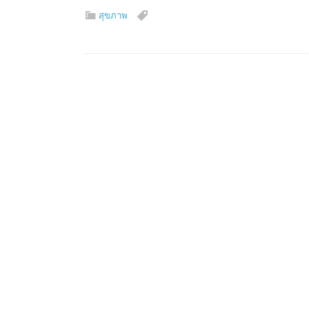
สุขภาพ