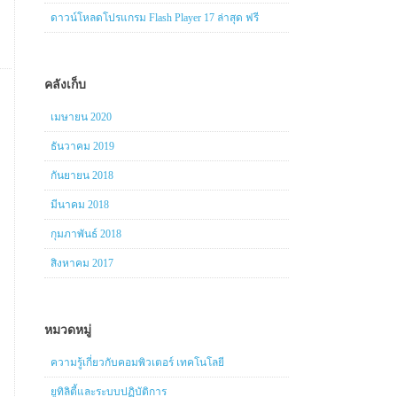
ดาวน์โหลดโปรแกรม Flash Player 17 ล่าสุด ฟรี
คลังเก็บ
เมษายน 2020
ธันวาคม 2019
กันยายน 2018
มีนาคม 2018
กุมภาพันธ์ 2018
สิงหาคม 2017
หมวดหมู่
ความรู้เกี่ยวกับคอมพิวเตอร์ เทคโนโลยี
ยูทิลิตี้และระบบปฏิบัติการ