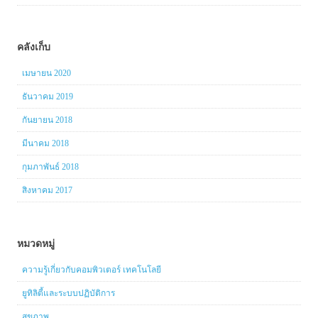
คลังเก็บ
เมษายน 2020
ธันวาคม 2019
กันยายน 2018
มีนาคม 2018
กุมภาพันธ์ 2018
สิงหาคม 2017
หมวดหมู่
ความรู้เกี่ยวกับคอมพิวเตอร์ เทคโนโลยี
ยูทิลิตี้และระบบปฏิบัติการ
สุขภาพ