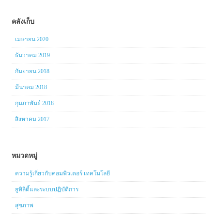
คลังเก็บ
เมษายน 2020
ธันวาคม 2019
กันยายน 2018
มีนาคม 2018
กุมภาพันธ์ 2018
สิงหาคม 2017
หมวดหมู่
ความรู้เกี่ยวกับคอมพิวเตอร์ เทคโนโลยี
ยูทิลิตี้และระบบปฏิบัติการ
สุขภาพ