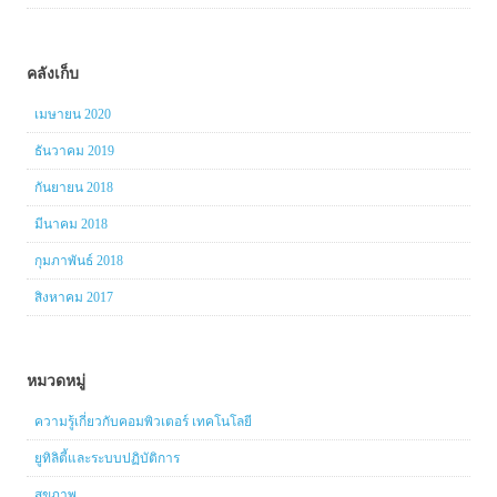
คลังเก็บ
เมษายน 2020
ธันวาคม 2019
กันยายน 2018
มีนาคม 2018
กุมภาพันธ์ 2018
สิงหาคม 2017
หมวดหมู่
ความรู้เกี่ยวกับคอมพิวเตอร์ เทคโนโลยี
ยูทิลิตี้และระบบปฏิบัติการ
สุขภาพ