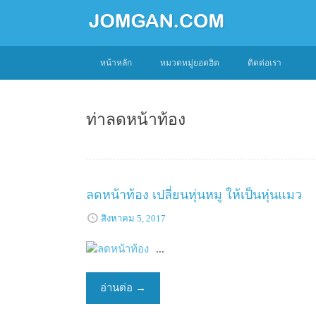
SKIP
หน้าหลัก
หมวดหมู่ยอดฮิต
ติดต่อเรา
TO
CONTENT
ท่าลดหน้าท้อง
ลดหน้าท้อง เปลี่ยนหุ่นหมู ให้เป็นหุ่นแมว
สิงหาคม 5, 2017
...
อ่านต่อ
→