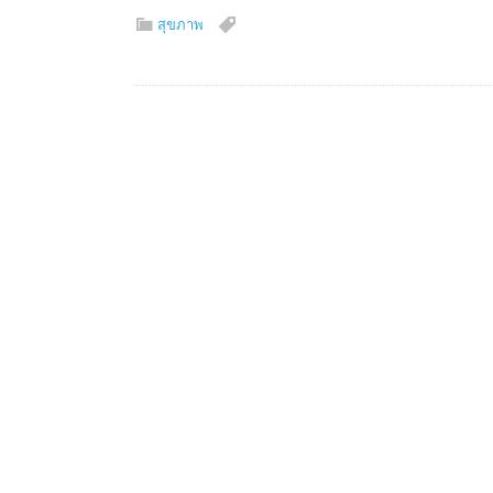
สุขภาพ