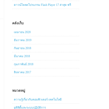
ดาวน์โหลดโปรแกรม Flash Player 17 ล่าสุด ฟรี
คลังเก็บ
เมษายน 2020
ธันวาคม 2019
กันยายน 2018
มีนาคม 2018
กุมภาพันธ์ 2018
สิงหาคม 2017
หมวดหมู่
ความรู้เกี่ยวกับคอมพิวเตอร์ เทคโนโลยี
ยูทิลิตี้และระบบปฏิบัติการ