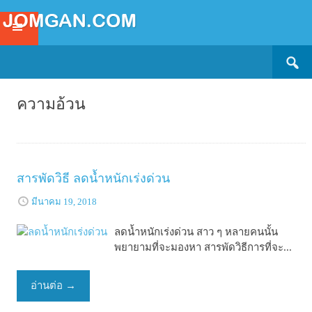
Search
SKIP
for:
TO
CONTENT
ความอ้วน
สารพัดวิธี ลดน้ำหนักเร่งด่วน
มีนาคม 19, 2018
ลดน้ำหนักเร่งด่วน สาว ๆ หลายคนนั้น
พยายามที่จะมองหา สารพัดวิธีการที่จะ...
อ่านต่อ
→