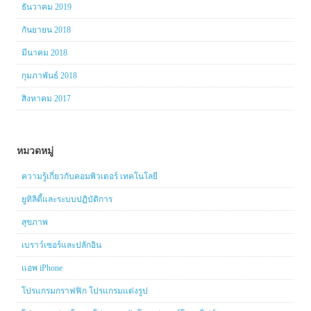
ธันวาคม 2019
กันยายน 2018
มีนาคม 2018
กุมภาพันธ์ 2018
สิงหาคม 2017
หมวดหมู่
ความรู้เกี่ยวกับคอมพิวเตอร์ เทคโนโลยี
ยูทิลิตี้และระบบปฏิบัติการ
สุขภาพ
เบราว์เซอร์และปลักอิน
แอพ iPhone
โปรแกรมกราฟฟิก โปรแกรมแต่งรูป