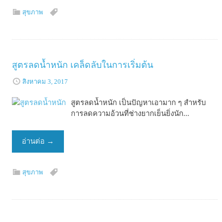
สุขภาพ
สูตรลดน้ำหนัก เคล็ดลับในการเริ่มต้น
สิงหาคม 3, 2017
สูตรลดน้ำหนัก เป็นปัญหาเอามาก ๆ สำหรับ
การลดความอ้วนที่ช่างยากเย็นยิ่งนัก...
อ่านต่อ
→
สุขภาพ