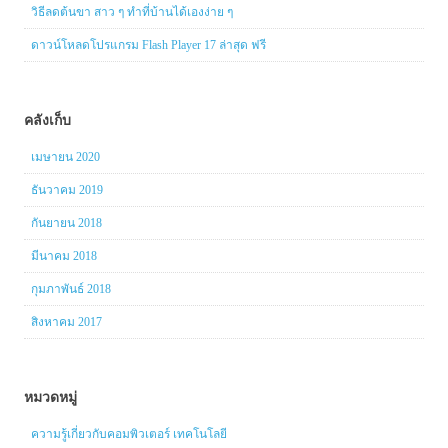
วิธีลดต้นขา สาว ๆ ทำที่บ้านได้เองง่าย ๆ
ดาวน์โหลดโปรแกรม Flash Player 17 ล่าสุด ฟรี
คลังเก็บ
เมษายน 2020
ธันวาคม 2019
กันยายน 2018
มีนาคม 2018
กุมภาพันธ์ 2018
สิงหาคม 2017
หมวดหมู่
ความรู้เกี่ยวกับคอมพิวเตอร์ เทคโนโลยี