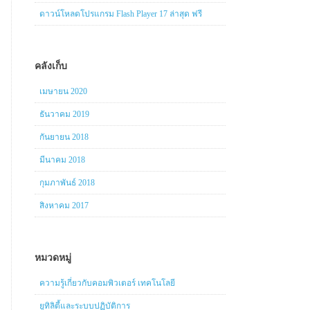
ดาวน์โหลดโปรแกรม Flash Player 17 ล่าสุด ฟรี
คลังเก็บ
เมษายน 2020
ธันวาคม 2019
กันยายน 2018
มีนาคม 2018
กุมภาพันธ์ 2018
สิงหาคม 2017
หมวดหมู่
ความรู้เกี่ยวกับคอมพิวเตอร์ เทคโนโลยี
ยูทิลิตี้และระบบปฏิบัติการ