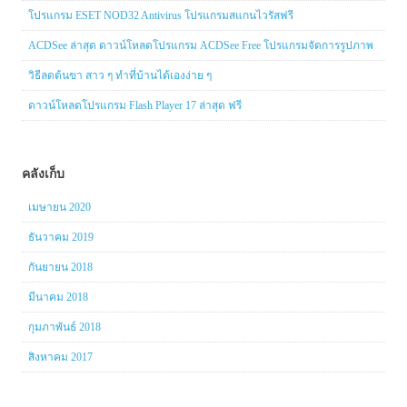
โปรแกรม ESET NOD32 Antivirus โปรแกรมสแกนไวรัสฟรี
ACDSee ล่าสุด ดาวน์โหลดโปรแกรม ACDSee Free โปรแกรมจัดการรูปภาพ
วิธีลดต้นขา สาว ๆ ทำที่บ้านได้เองง่าย ๆ
ดาวน์โหลดโปรแกรม Flash Player 17 ล่าสุด ฟรี
คลังเก็บ
เมษายน 2020
ธันวาคม 2019
กันยายน 2018
มีนาคม 2018
กุมภาพันธ์ 2018
สิงหาคม 2017