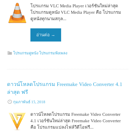
โปรแกรม VLC Media Player เวอร์ชันใหม่ล่าสุด
โปรแกรมดูหนัง VLC Media Player คือ โปรแกรม
ดูหนังทุกนามสกุล...
อ่านต่อ
→
โปรแกรมดูหนัง โปรแกรมฟังเพลง
ดาวน์โหลดโปรแกรม Freemake Video Converter 4.1
ล่าสุด ฟรี
กุมภาพันธ์ 15, 2018
ดาวน์โหลดโปรแกรม Freemake Video Converter
4.1 เวอร์ชันใหม่ล่าสุด Freemake Video Converter
คือ โปรแกรมแปลงไฟล์วีดีโอฟรี...