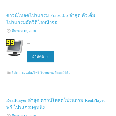
ดาวน์โหลดโปรแกรม Fraps 3.5 ล่าสุด ตัวเต็ม
โปรแกรมอัดวีดีโอหน้าจอ
มีนาคม 16, 2018
...
อ่านต่อ
→
โปรแกรมแปลงไฟล์ โปรแกรมตัดต่อวีดีโอ
RealPlayer ล่าสุด ดาวน์โหลดโปรแกรม RealPlayer
ฟรี โปรแกรมดูหนัง
มีนาคม 15, 2018