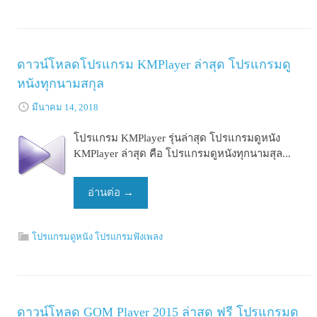
ดาวน์โหลดโปรแกรม KMPlayer ล่าสุด โปรแกรมดู
หนังทุกนามสกุล
มีนาคม 14, 2018
โปรแกรม KMPlayer รุ่นล่าสุด โปรแกรมดูหนัง
KMPlayer ล่าสุด คือ โปรแกรมดูหนังทุกนามสุล...
อ่านต่อ
→
โปรแกรมดูหนัง โปรแกรมฟังเพลง
ดาวน์โหลด GOM Player 2015 ล่าสุด ฟรี โปรแกรมดู