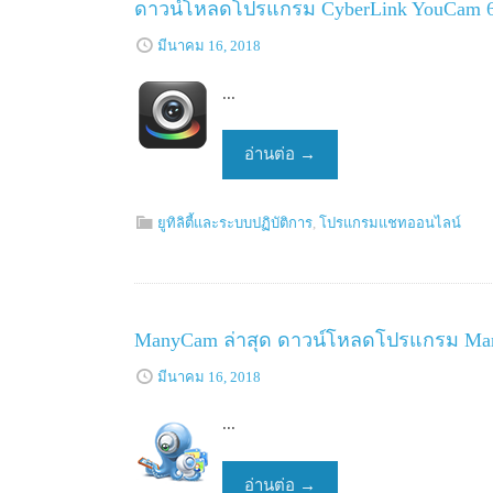
ดาวน์โหลดโปรแกรม CyberLink YouCam 6 เ
มีนาคม 16, 2018
...
อ่านต่อ
→
ยูทิลิตี้และระบบปฏิบัติการ
,
โปรแกรมแชทออนไลน์
ManyCam ล่าสุด ดาวน์โหลดโปรแกรม Ma
มีนาคม 16, 2018
...
อ่านต่อ
→