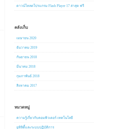
ดาวน์โหลดโปรแกรม Flash Player 17 ล่าสุด ฟรี
คลังเก็บ
เมษายน 2020
ธันวาคม 2019
กันยายน 2018
มีนาคม 2018
กุมภาพันธ์ 2018
สิงหาคม 2017
หมวดหมู่
ความรู้เกี่ยวกับคอมพิวเตอร์ เทคโนโลยี
ยูทิลิตี้และระบบปฏิบัติการ