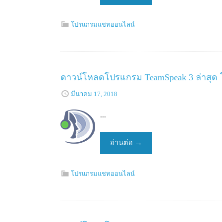
โปรแกรมแชทออนไลน์
ดาวน์โหลดโปรแกรม TeamSpeak 3 ล่าสุ
มีนาคม 17, 2018
...
อ่านต่อ
→
โปรแกรมแชทออนไลน์