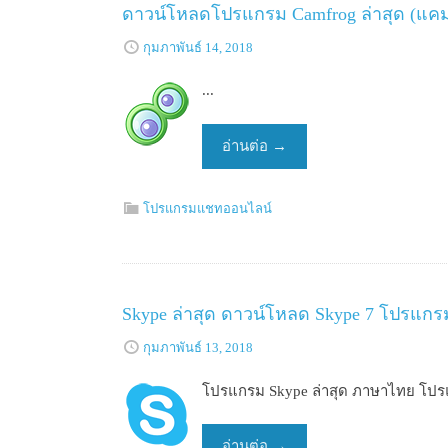
ดาวน์โหลดโปรแกรม Camfrog ล่าสุด (แ
กุมภาพันธ์ 14, 2018
...
อ่านต่อ
→
โปรแกรมแชทออนไลน์
Skype ล่าสุด ดาวน์โหลด Skype 7 โปรแก
กุมภาพันธ์ 13, 2018
โปรแกรม Skype ล่าสุด ภาษาไทย โป
อ่านต่อ
→