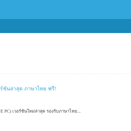
์ชันล่าสุด ภาษาไทย ฟรี!
 PC) เวอร์ชันใหม่ล่าสุด รองรับภาษาไทย...