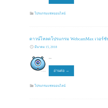
โปรแกรมแชทออนไลน์
ดาวน์โหลดโปรแกรม WebcamMax เวอร์ชันล
มีนาคม 15, 2018
...
อ่านต่อ
→
โปรแกรมแชทออนไลน์