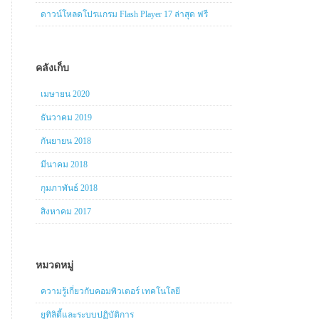
ดาวน์โหลดโปรแกรม Flash Player 17 ล่าสุด ฟรี
คลังเก็บ
เมษายน 2020
ธันวาคม 2019
กันยายน 2018
มีนาคม 2018
กุมภาพันธ์ 2018
สิงหาคม 2017
หมวดหมู่
ความรู้เกี่ยวกับคอมพิวเตอร์ เทคโนโลยี
ยูทิลิตี้และระบบปฏิบัติการ