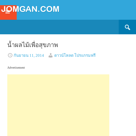
Search
SKIP
for:
TO
CONTENT
น้ำผลไม้เพื่อสุขภาพ
กันยายน 11, 2014
ดาวน์โหลด โปรแกรมฟรี
Advertisement