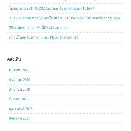
โปรแกรม ESET NOD32 Antivirus โปรแกรมสแกนไวรัสฟรี
ACDSee ล่าสุด ดาวน์โหลดโปรแกรม ACDSee Free โปรแกรมจัดการรูปภาพ
วิธีลดต้นขา สาว ๆ ทำที่บ้านได้เองง่าย ๆ
ดาวน์โหลดโปรแกรม Flash Player 17 ล่าสุด ฟรี
คลังเก็บ
เมษายน 2020
ธันวาคม 2019
กันยายน 2018
มีนาคม 2018
กุมภาพันธ์ 2018
สิงหาคม 2017