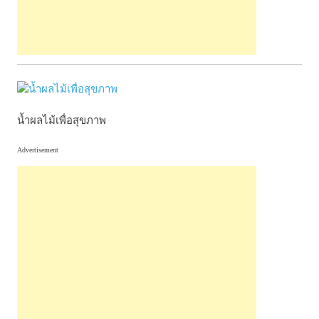
น้ำผลไม้เพื่อสุขภาพ
Advertisement