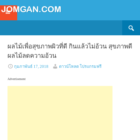
Search
SKIP
for:
TO
CONTENT
ผลไม้เพื่อสุขภาพผิวที่ดี กินแล้วไม่อ้วน สุขภาพดี
ผลไม้ลดความอ้วน
กุมภาพันธ์ 17, 2018
ดาวน์โหลด โปรแกรมฟรี
Advertisement