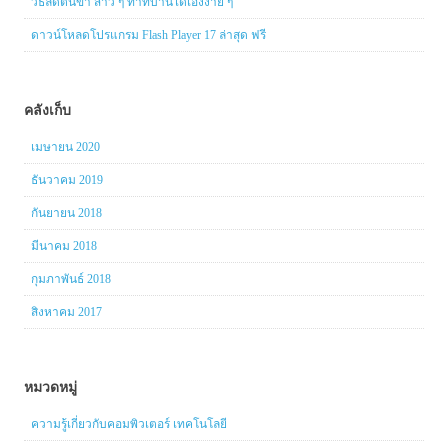
วิธีลดต้นขา สาว ๆ ทำที่บ้านได้เองง่าย ๆ
ดาวน์โหลดโปรแกรม Flash Player 17 ล่าสุด ฟรี
คลังเก็บ
เมษายน 2020
ธันวาคม 2019
กันยายน 2018
มีนาคม 2018
กุมภาพันธ์ 2018
สิงหาคม 2017
หมวดหมู่
ความรู้เกี่ยวกับคอมพิวเตอร์ เทคโนโลยี