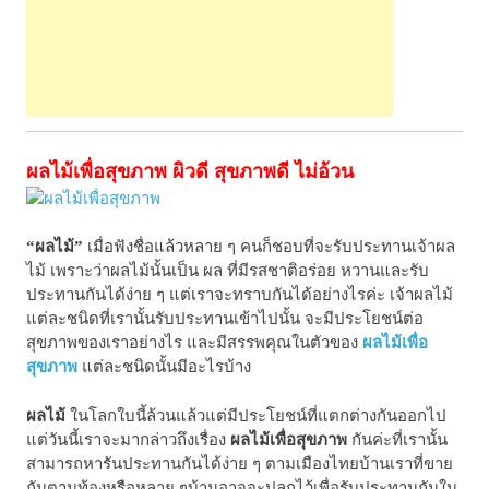
ผลไม้เพื่อสุขภาพ ผิวดี สุขภาพดี ไม่อ้วน
“ผลไม้”
เมื่อฟังชื่อแล้วหลาย ๆ คนก็ชอบที่จะรับประทานเจ้าผล
ไม้ เพราะว่าผลไม้นั้นเป็น ผล ที่มีรสชาติอร่อย หวานและรับ
ประทานกันได้ง่าย ๆ แต่เราจะทราบกันได้อย่างไรค่ะ เจ้าผลไม้
แต่ละชนิดที่เรานั้นรับประทานเข้าไปนั้น จะมีประโยชน์ต่อ
สุขภาพของเราอย่างไร และมีสรรพคุณในตัวของ
ผลไม้เพื่อ
สุขภาพ
แต่ละชนิดนั้นมีอะไรบ้าง
ผลไม้
ในโลกใบนี้ล้วนแล้วแต่มีประโยชน์ที่แตกต่างกันออกไป
แต่วันนี้เราจะมากล่าวถึงเรื่อง
ผลไม้เพื่อสุขภาพ
กันค่ะที่เรานั้น
สามารถหารันประทานกันได้ง่าย ๆ ตามเมืองไทยบ้านเราที่ขาย
กันตามท้องหรือหลาย ๆบ้านอาจจะปลูกไว้เพื่อรับประทานกันใน