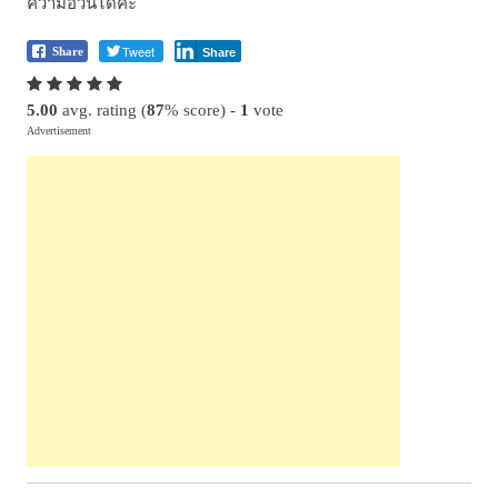
ความอ้วนได้ค่ะ
Tweet
Share
Share
5.00
avg. rating (
87
% score) -
1
vote
Advertisement