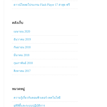
ดาวน์โหลดโปรแกรม Flash Player 17 ล่าสุด ฟรี
คลังเก็บ
เมษายน 2020
ธันวาคม 2019
กันยายน 2018
มีนาคม 2018
กุมภาพันธ์ 2018
สิงหาคม 2017
หมวดหมู่
ความรู้เกี่ยวกับคอมพิวเตอร์ เทคโนโลยี
ยูทิลิตี้และระบบปฏิบัติการ