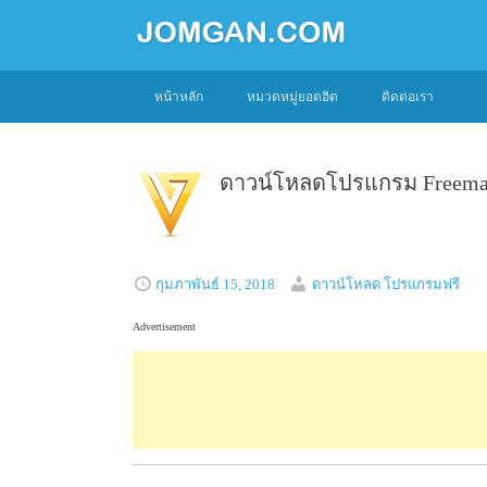
SKIP
หน้าหลัก
หมวดหมู่ยอดฮิต
ติดต่อเรา
TO
CONTENT
ดาวน์โหลดโปรแกรม Freemake 
กุมภาพันธ์ 15, 2018
ดาวน์โหลด โปรแกรมฟรี
Advertisement