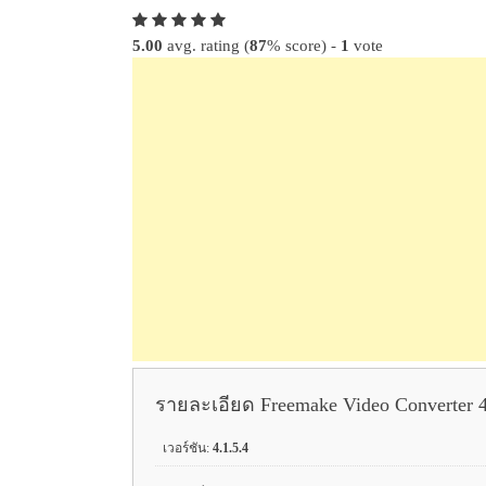
5.00
avg. rating (
87
% score) -
1
vote
รายละเอียด Freemake Video Converter 4
เวอร์ชัน:
4.1.5.4