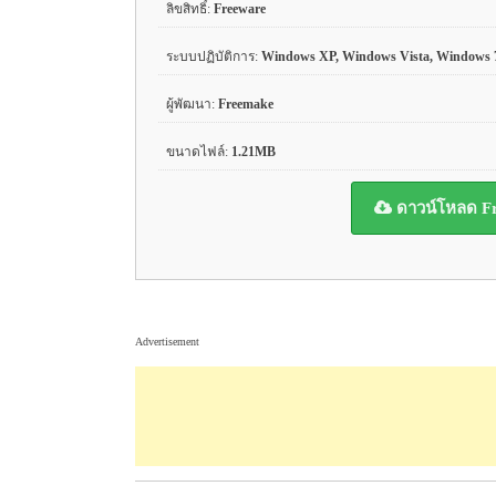
ลิขสิทธิ์:
Freeware
ระบบปฏิบัติการ:
Windows XP, Windows Vista, Windows 
ผู้พัฒนา:
Freemake
ขนาดไฟล์:
1.21MB
ดาวน์โหลด Fr
Advertisement