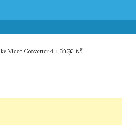
Video Converter 4.1 ล่าสุด ฟรี