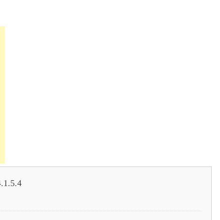
.1.5.4