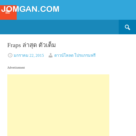
Search
SKIP
for:
TO
CONTENT
Fraps ล่าสุด ตัวเต็ม
มกราคม 22, 2015
ดาวน์โหลด โปรแกรมฟรี
Advertisement