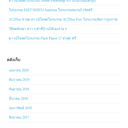
ดาวน์โหลดโปรแกรม Adobe Photoshop cs5 โปรแกรมแต่งรูป
โปรแกรม ESET NOD32 Antivirus โปรแกรมสแกนไวรัสฟรี
ACDSee ล่าสุด ดาวน์โหลดโปรแกรม ACDSee Free โปรแกรมจัดการรูปภาพ
วิธีลดต้นขา สาว ๆ ทำที่บ้านได้เองง่าย ๆ
ดาวน์โหลดโปรแกรม Flash Player 17 ล่าสุด ฟรี
คลังเก็บ
เมษายน 2020
ธันวาคม 2019
กันยายน 2018
มีนาคม 2018
กุมภาพันธ์ 2018
สิงหาคม 2017