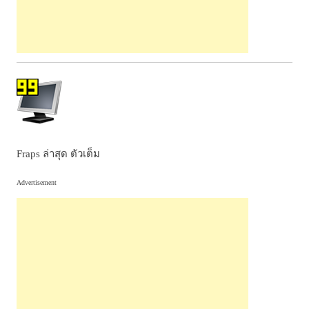
Fraps ล่าสุด ตัวเต็ม
Advertisement