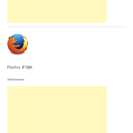
Firefox ล่าสุด
Advertisement