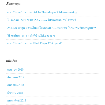
เรื่องล่าสุด
ดาวน์โหลดโปรแกรม Adobe Photoshop cs5 โปรแกรมแต่งรูป
โปรแกรม ESET NOD32 Antivirus โปรแกรมสแกนไวรัสฟรี
ACDSee ล่าสุด ดาวน์โหลดโปรแกรม ACDSee Free โปรแกรมจัดการรูปภาพ
วิธีลดต้นขา สาว ๆ ทำที่บ้านได้เองง่าย ๆ
ดาวน์โหลดโปรแกรม Flash Player 17 ล่าสุด ฟรี
คลังเก็บ
เมษายน 2020
ธันวาคม 2019
กันยายน 2018
มีนาคม 2018
กุมภาพันธ์ 2018