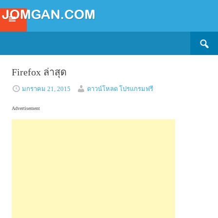
Search
SKIP
for:
TO
CONTENT
Firefox ล่าสุด
มกราคม 21, 2015
ดาวน์โหลด โปรแกรมฟรี
Advertisement