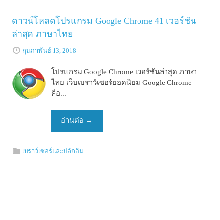
ดาวน์โหลดโปรแกรม Google Chrome 41 เวอร์ชัน
ล่าสุด ภาษาไทย
กุมภาพันธ์ 13, 2018
โปรแกรม Google Chrome เวอร์ชันล่าสุด ภาษา
ไทย เว็บเบราว์เซอร์ยอดนิยม Google Chrome
คือ...
อ่านต่อ
→
เบราว์เซอร์และปลักอิน