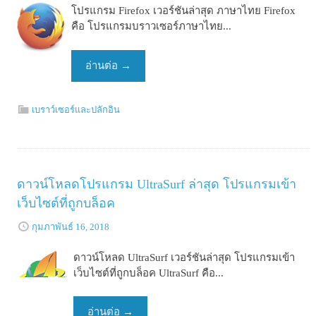
โปรแกรม Firefox เวอร์ชันล่าสุด ภาษาไทย Firefox
คือ โปรแกรมบราวเซอร์ภาษาไทย...
อ่านต่อ
→
เบราว์เซอร์และปลักอิน
ดาวน์โหลดโปรแกรม UltraSurf ล่าสุด โปรแกรมเข้า
เว็บไซต์ที่ถูกบล็อค
กุมภาพันธ์ 16, 2018
ดาวน์โหลด UltraSurf เวอร์ชันล่าสุด โปรแกรมเข้า
เว็บไซต์ที่ถูกบล็อค UltraSurf คือ...
อ่านต่อ
→