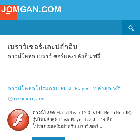
Search
SKIP
for:
TO
CONTENT
เบราว์เซอร์และปลักอิน
ดาวน์โหลด เบราว์เซอร์และปลักอิน ฟรี
ดาวน์โหลดโปรแกรม Flash Player 17 ล่าสุด ฟรี
เมษายน 11, 2020
ดาวน์โหลด Flash Player 17.0.0.149 Beta (Non-IE)
รุ่นใหม่ล่าสุด Flash Player 17.0.0.149 คือ
โปรแกรมเสริมสำหรับเบราว์เซอร์...