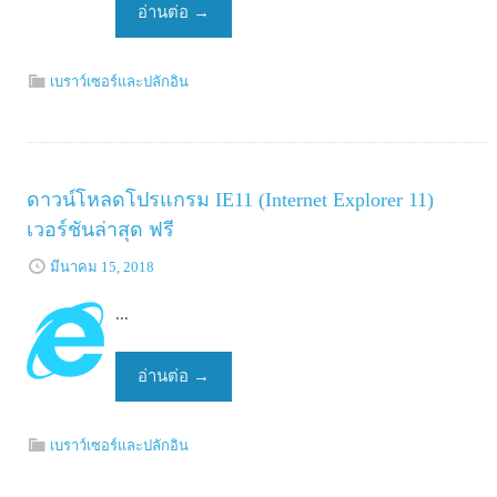
อ่านต่อ
→
เบราว์เซอร์และปลักอิน
ดาวน์โหลดโปรแกรม IE11 (Internet Explorer 11)
เวอร์ชันล่าสุด ฟรี
มีนาคม 15, 2018
...
อ่านต่อ
→
เบราว์เซอร์และปลักอิน