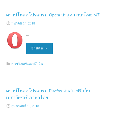
ดาวน์โหลดโปรแกรม Opera ล่าสุด ภาษาไทย ฟรี
มีนาคม 14, 2018
...
อ่านต่อ
→
เบราว์เซอร์และปลักอิน
ดาวน์โหลดโปรแกรม Firefox ล่าสุด ฟรี เว็บ
เบราว์เซอร์ ภาษาไทย
กุมภาพันธ์ 16, 2018