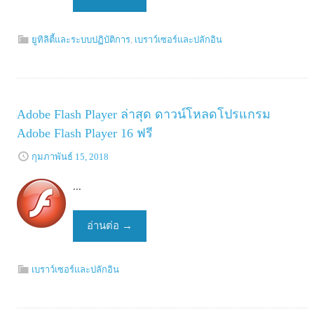
ยูทิลิตี้และระบบปฏิบัติการ
,
เบราว์เซอร์และปลักอิน
Adobe Flash Player ล่าสุด ดาวน์โหลดโปรแกรม
Adobe Flash Player 16 ฟรี
กุมภาพันธ์ 15, 2018
...
อ่านต่อ
→
เบราว์เซอร์และปลักอิน