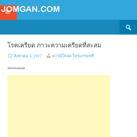
Search
SKIP
for:
TO
CONTENT
โรคเครียด ภาวะความเครียดที่สะสม
สิงหาคม 4, 2017
ดาวน์โหลด โปรแกรมฟรี
Advertisement