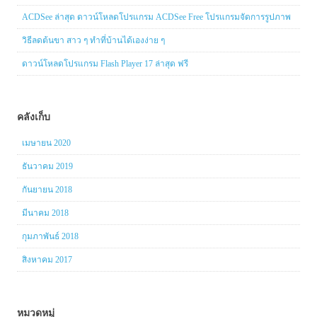
ACDSee ล่าสุด ดาวน์โหลดโปรแกรม ACDSee Free โปรแกรมจัดการรูปภาพ
วิธีลดต้นขา สาว ๆ ทำที่บ้านได้เองง่าย ๆ
ดาวน์โหลดโปรแกรม Flash Player 17 ล่าสุด ฟรี
คลังเก็บ
เมษายน 2020
ธันวาคม 2019
กันยายน 2018
มีนาคม 2018
กุมภาพันธ์ 2018
สิงหาคม 2017
หมวดหมู่