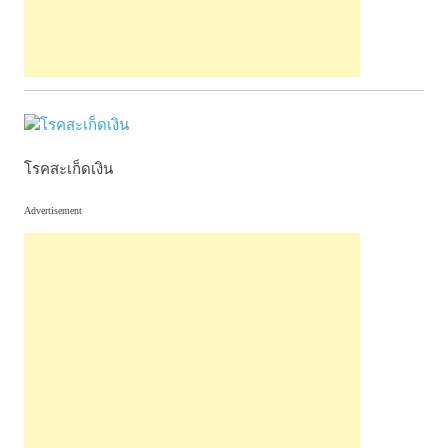
โรคสะเก็ดเงิน
Advertisement