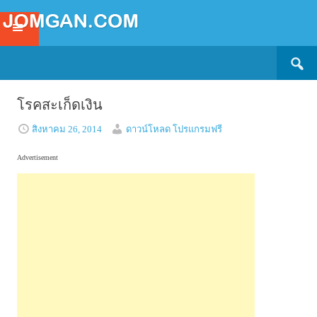
Search
SKIP
for:
TO
CONTENT
โรคสะเก็ดเงิน
สิงหาคม 26, 2014
ดาวน์โหลด โปรแกรมฟรี
Advertisement