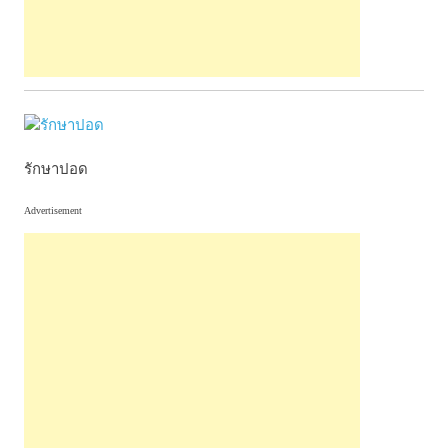
รักษาปอด
Advertisement