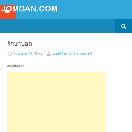
Search
SKIP
for:
TO
CONTENT
รักษาปอด
สิงหาคม 26, 2014
ดาวน์โหลด โปรแกรมฟรี
Advertisement