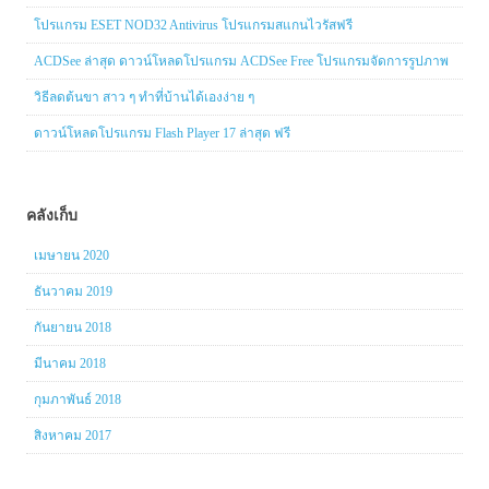
โปรแกรม ESET NOD32 Antivirus โปรแกรมสแกนไวรัสฟรี
ACDSee ล่าสุด ดาวน์โหลดโปรแกรม ACDSee Free โปรแกรมจัดการรูปภาพ
วิธีลดต้นขา สาว ๆ ทำที่บ้านได้เองง่าย ๆ
ดาวน์โหลดโปรแกรม Flash Player 17 ล่าสุด ฟรี
คลังเก็บ
เมษายน 2020
ธันวาคม 2019
กันยายน 2018
มีนาคม 2018
กุมภาพันธ์ 2018
สิงหาคม 2017