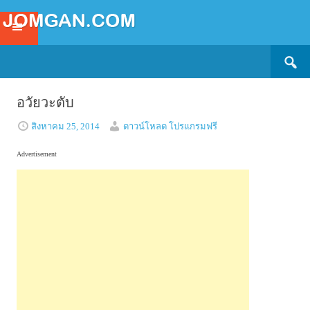
Search
SKIP
for:
TO
CONTENT
อวัยวะตับ
สิงหาคม 25, 2014
ดาวน์โหลด โปรแกรมฟรี
Advertisement