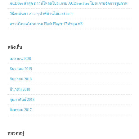
ACDSee ล่าสุด ดาวน์โหลดโปรแกรม ACDSee Free โปรแกรมจัดการรูปภาพ
วิธีลดต้นขา สาว ๆ ทำที่บ้านได้เองง่าย ๆ
ดาวน์โหลดโปรแกรม Flash Player 17 ล่าสุด ฟรี
คลังเก็บ
เมษายน 2020
ธันวาคม 2019
กันยายน 2018
มีนาคม 2018
กุมภาพันธ์ 2018
สิงหาคม 2017
หมวดหมู่