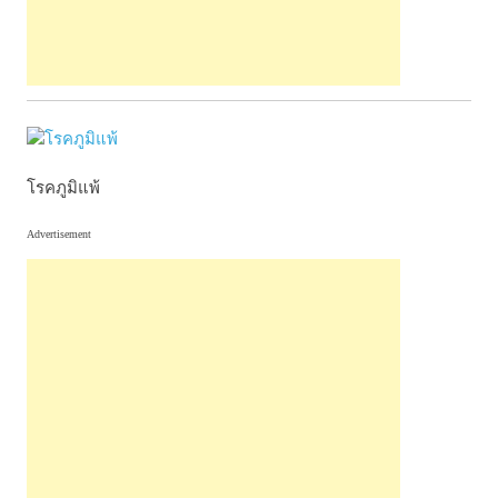
โรคภูมิแพ้
Advertisement