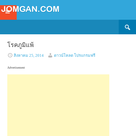
Search
SKIP
for:
TO
CONTENT
โรคภูมิแพ้
สิงหาคม 25, 2014
ดาวน์โหลด โปรแกรมฟรี
Advertisement