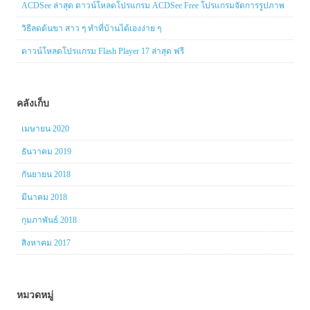
ACDSee ล่าสุด ดาวน์โหลดโปรแกรม ACDSee Free โปรแกรมจัดการรูปภาพ
วิธีลดต้นขา สาว ๆ ทำที่บ้านได้เองง่าย ๆ
ดาวน์โหลดโปรแกรม Flash Player 17 ล่าสุด ฟรี
คลังเก็บ
เมษายน 2020
ธันวาคม 2019
กันยายน 2018
มีนาคม 2018
กุมภาพันธ์ 2018
สิงหาคม 2017
หมวดหมู่